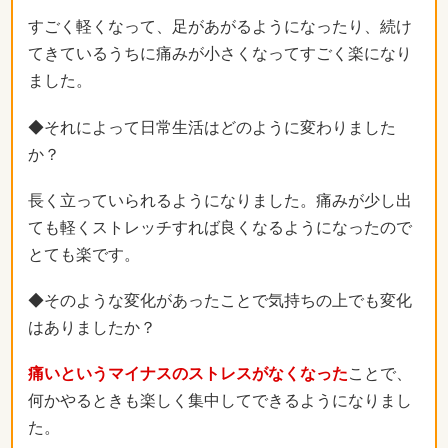
すごく軽くなって、足があがるようになったり、続け
てきているうちに痛みが小さくなってすごく楽になり
ました。
◆それによって日常生活はどのように変わりました
か？
長く立っていられるようになりました。痛みが少し出
ても軽くストレッチすれば良くなるようになったので
とても楽です。
◆そのような変化があったことで気持ちの上でも変化
はありましたか？
痛いというマイナスのストレスがなくなった
ことで、
何かやるときも楽しく集中してできるようになりまし
た。