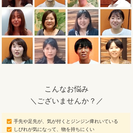
こんなお悩み
＼ございませんか？／
手先や足先が、気が付くとジンジン痺れいている
しびれが気になって、物を持ちにくい