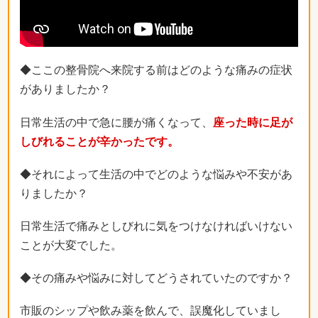
◆ここの整骨院へ来院する前はどのような痛みの症状
がありましたか？
日常生活の中で急に腰が痛くなって、
座った時に足が
しびれることが辛かったです。
◆それによって生活の中でどのような悩みや不安があ
りましたか？
日常生活で痛みとしびれに気をつけなければいけない
ことが大変でした。
◆その痛みや悩みに対してどうされていたのですか？
市販のシップや飲み薬を飲んで、誤魔化していまし