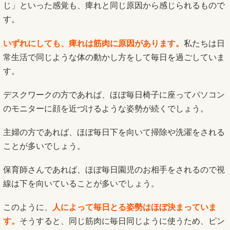
じ」といった感覚も、痺れと同じ原因から感じられるもので
す。
いずれにしても、痺れは筋肉に原因があります。
私たちは日
常生活で同じような体の動かし方をして毎日を過ごしていま
す。
デスクワークの方であれば、ほぼ毎日椅子に座ってパソコン
のモニターに顔を近づけるような姿勢が続くでしょう。
主婦の方であれば、ほぼ毎日下を向いて掃除や洗濯をされる
ことが多いでしょう。
保育師さんであれば、ほぼ毎日園児のお相手をされるので視
線は下を向いていることが多いでしょう。
このように、
人によって毎日とる姿勢はほぼ決まっていま
す。
そうすると、同じ筋肉に毎日同じように使うため、ピン