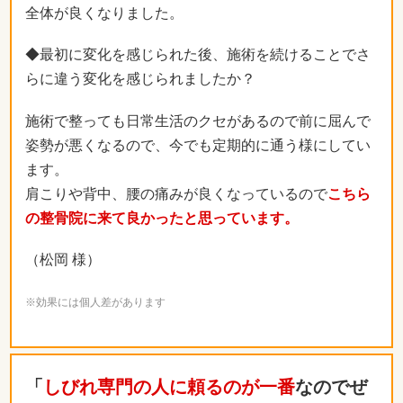
全体が良くなりました。
◆最初に変化を感じられた後、施術を続けることでさ
らに違う変化を感じられましたか？
施術で整っても日常生活のクセがあるので前に屈んで
姿勢が悪くなるので、今でも定期的に通う様にしてい
ます。
肩こりや背中、腰の痛みが良くなっているので
こちら
の整骨院に来て良かったと思っています。
（松岡 様）
※効果には個人差があります
「
しびれ専門の人に頼るのが一番
なのでぜ