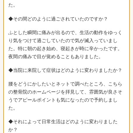
た。
◆その間どのように過ごされていたのですか？
ふとした瞬間に痛みが出るので、生活の動作をゆっく
り気をつけて過ごしていたので気が滅入っていまし
た。特に朝の起き始め、寝起きが時に辛かったです。
夜間の痛みで目が覚めることもありました。
◆当院に来院して症状はどのように変わりましたか？
腰をどうにかしたいとネットで調べたところ、こちら
の整骨院のホームページを拝見して、雰囲気が良さそ
うでアピールポイントも気になったので予約しまし
た。
◆それによって日常生活はどのように変わりました
か？