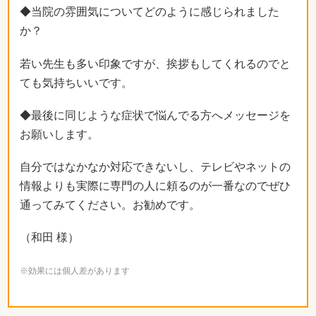
◆当院の雰囲気についてどのように感じられました
か？
若い先生も多い印象ですが、挨拶もしてくれるのでと
ても気持ちいいです。
◆最後に同じような症状で悩んでる方へメッセージを
お願いします。
自分ではなかなか対応できないし、テレビやネットの
情報よりも実際に専門の人に頼るのが一番なのでぜひ
通ってみてください。お勧めです。
（和田 様）
※効果には個人差があります