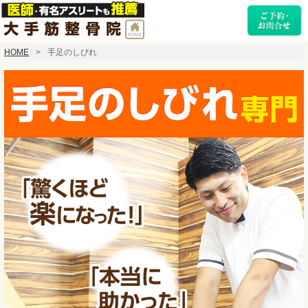
HOME
手足のしびれ