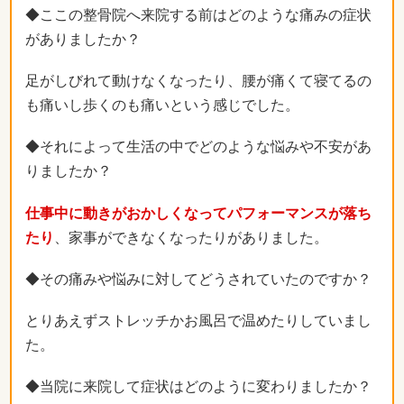
◆ここの整骨院へ来院する前はどのような痛みの症状
がありましたか？
足がしびれて動けなくなったり、腰が痛くて寝てるの
も痛いし歩くのも痛いという感じでした。
◆それによって生活の中でどのような悩みや不安があ
りましたか？
仕事中に動きがおかしくなってパフォーマンスが落ち
たり
、家事ができなくなったりがありました。
◆その痛みや悩みに対してどうされていたのですか？
とりあえずストレッチかお風呂で温めたりしていまし
た。
◆当院に来院して症状はどのように変わりましたか？