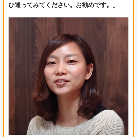
ひ通ってみてください。お勧めです。」