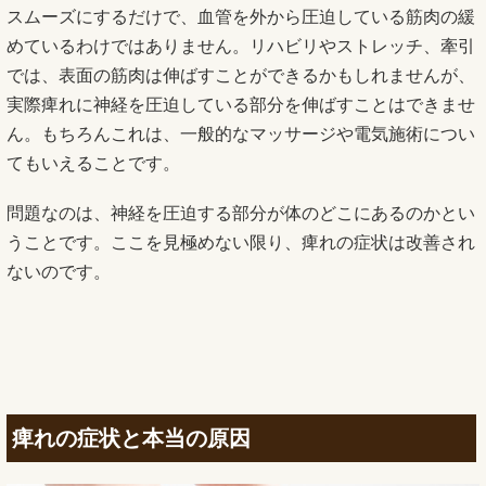
スムーズにするだけで、血管を外から圧迫している筋肉の緩
めているわけではありません。リハビリやストレッチ、牽引
では、表面の筋肉は伸ばすことができるかもしれませんが、
実際痺れに神経を圧迫している部分を伸ばすことはできませ
ん。もちろんこれは、一般的なマッサージや電気施術につい
てもいえることです。
問題なのは、神経を圧迫する部分が体のどこにあるのかとい
うことです。ここを見極めない限り、痺れの症状は改善され
ないのです。
痺れの症状と本当の原因