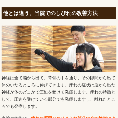
他とは違う、当院でのしびれの改善方法
神経は全て脳から出て、背骨の中を通り、その隙間から出て
体のいたるところに伸びてきます。痺れの症状は脳から出た
神経が体のどこかで圧迫を受けて発症します。痺れの特徴と
して、圧迫を受けている部分でも発症しますし、離れたとこ
ろでも発症します。