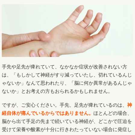
手先や足先が痺れていて、なかなか症状が改善されない方
は、「もしかして神経がすり減っていたし、切れているんじ
ゃないか」なんて思われたり、「脳に何か異常があるんじゃ
ないか」とお考えの方もおられるかもしれません。
ですが、ご安心ください。手先、足先が痺れているのは、
神
経自体が痛んでいるからではありません。
ほとんどの場合、
脳から出て手足の先まで続いている神経が、どこかで圧迫を
受けて栄養や酸素が十分に行きわたっていない場合に発症し