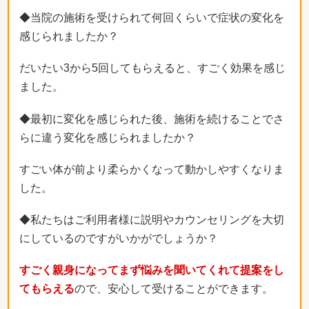
◆当院の施術を受けられて何回くらいで症状の変化を
感じられましたか？
だいたい3から5回してもらえると、すごく効果を感じ
ました。
◆最初に変化を感じられた後、施術を続けることでさ
らに違う変化を感じられましたか？
すごい体が前より柔らかくなって動かしやすくなりま
した。
◆私たちはご利用者様に説明やカウンセリングを大切
にしているのですがいかがでしょうか？
すごく親身になってまず悩みを聞いてくれて
提案をし
てもらえる
ので、安心して受けることができます。