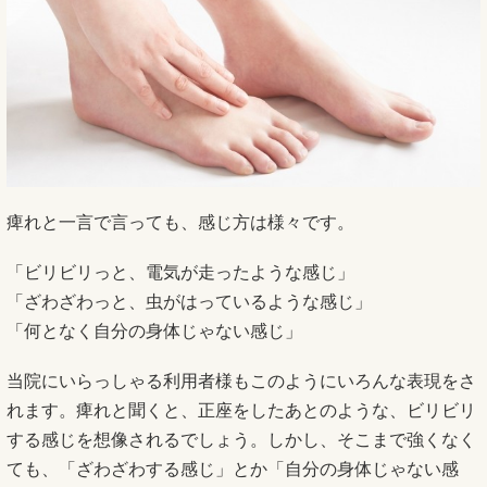
痺れと一言で言っても、感じ方は様々です。
「ビリビリっと、電気が走ったような感じ」
「ざわざわっと、虫がはっているような感じ」
「何となく自分の身体じゃない感じ」
当院にいらっしゃる利用者様もこのようにいろんな表現をさ
れます。痺れと聞くと、正座をしたあとのような、ビリビリ
する感じを想像されるでしょう。しかし、そこまで強くなく
ても、「ざわざわする感じ」とか「自分の身体じゃない感