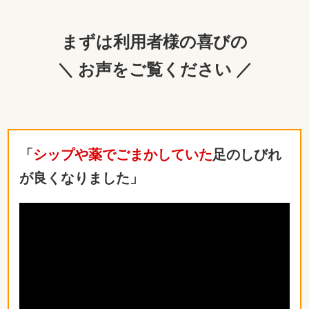
まずは利用者様の喜びの
＼ お声をご覧ください ／
「
シップや薬でごまかしていた
足のしびれ
が良くなりました」