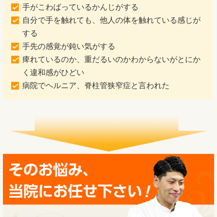
手がこわばっているかんじがする
自分で手を触れても、他人の体を触れている感じが
する
手先の感覚が鈍い気がする
痺れているのか、重だるいのかわからないがとにか
く違和感がひどい
病院でヘルニア、脊柱管狭窄症と言われた