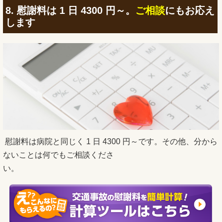
6.
自己負担は 0 円！
自賠責の保険会社と当院
が直接やり取りします